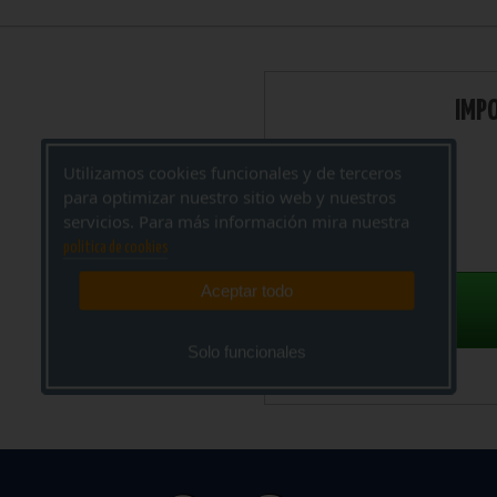
IMP
Utilizamos cookies funcionales y de terceros
para optimizar nuestro sitio web y nuestros
servicios. Para más información mira nuestra
politica de cookies
Aceptar todo
Solo funcionales