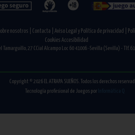
obre nosotros |
Contacta |
Aviso Legal y Política de privacidad |
Pol
Cookies
Accesibilidad
l Tamarguillo, 27 CCial Alcampo Loc 60 41006 -Sevilla (Sevilla) - Tlf. 
Copyright © 2026 EL ATRAPA SUEÑOS. Todos los derechos reservad
Tecnología profesional de Juegos por
Informática Q