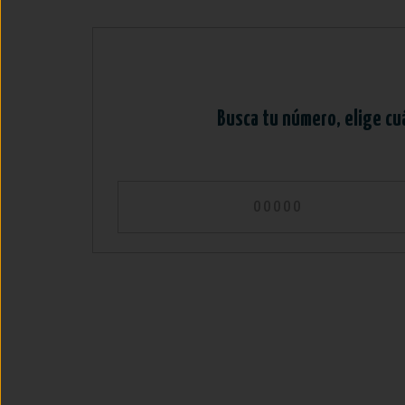
Busca tu número, elige cu