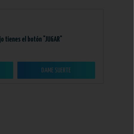
jo tienes el botón "JUGAR"
DAME SUERTE