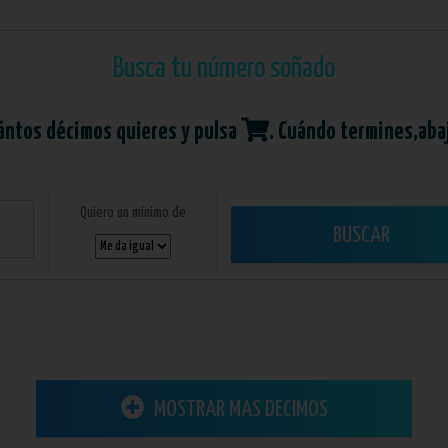
Busca tu número soñado
ántos décimos quieres y pulsa
. Cuándo termines,aba
Quiero un mínimo de
BUSCAR
MOSTRAR MAS DECIMOS