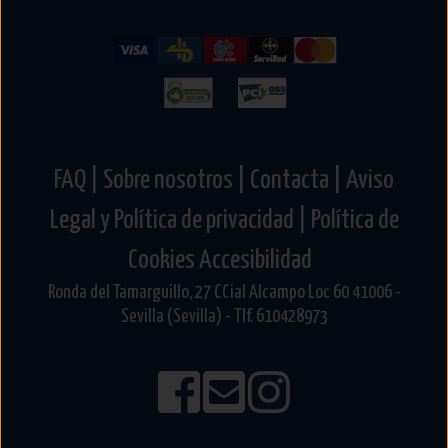
FAQ |
Sobre nosotros |
Contacta |
Aviso
Legal y Política de privacidad |
Política de
Cookies
Accesibilidad
Ronda del Tamarguillo, 27 CCial Alcampo Loc 60 41006 -
Sevilla (Sevilla) - Tlf. 610428973