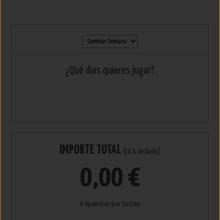
¿Qué días quieres jugar?
IMPORTE TOTAL
(I.V.A. incluido)
0,00 €
0 Apuestas por Sorteo