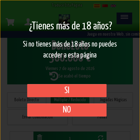
Select Language
▼
Traducir Esta Página
Bonoloto
¿Tienes más de 18 años?
Juega en nuestra Web, sin comis
BonoLoto
Boleto
Si no tienes más de 18 años no puedes
M�ltiple/Reducido
300.000 €
acceder a esta página
Viernes 7 de agosto de 2026
Se acabó el tiempo
SI
Boleto Directo
Múltiple / Reducido
Jugadas Mágicas
NO
Enviar Combinación
Peñas
1