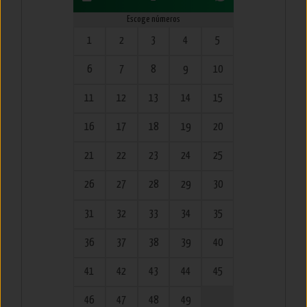
Escoge números