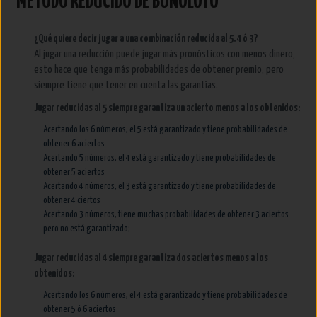
METODO REDUCIDO DE BONOLOTO
¿Qué quiere decir jugar a una combinación reducida al 5, 4 ó 3?
Al jugar una reducción puede jugar más pronósticos con menos dinero,
esto hace que tenga más probabilidades de obtener premio, pero
siempre tiene que tener en cuenta las garantías.
Jugar reducidas al 5 siempre garantiza un acierto menos a los obtenidos:
Acertando los 6 números, el 5 está garantizado y tiene probabilidades de
obtener 6 aciertos
Acertando 5 números, el 4 está garantizado y tiene probabilidades de
obtener 5 aciertos
Acertando 4 números, el 3 está garantizado y tiene probabilidades de
obtener 4 ciertos
Acertando 3 números, tiene muchas probabilidades de obtener 3 aciertos
pero no está garantizado;
Jugar reducidas al 4 siempre garantiza dos aciertos menos a los
obtenidos:
Acertando los 6 números, el 4 está garantizado y tiene probabilidades de
obtener 5 ó 6 aciertos