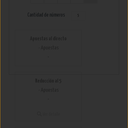
Cantidad de números
Apuestas al directo
- Apuestas
-
Reducción al 5
- Apuestas
-
Ver detalle